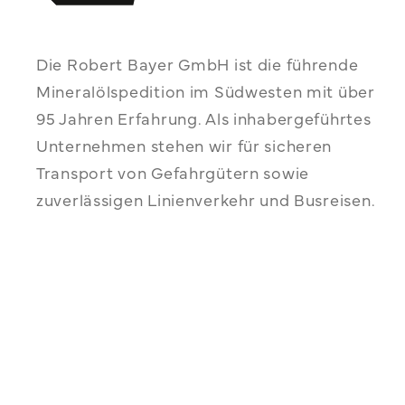
Die Robert Bayer GmbH ist die führende
Mineralölspedition im Südwesten mit über
95 Jahren Erfahrung. Als inhabergeführtes
Unternehmen stehen wir für sicheren
Transport von Gefahrgütern sowie
zuverlässigen Linienverkehr und Busreisen.