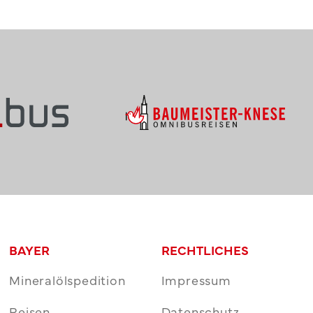
BAYER
RECHTLICHES
Mineralölspedition
Impressum
Reisen
Datenschutz