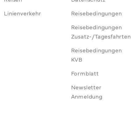
Linienverkehr
Reisebedingungen
Reisebedingungen
Zusatz-/Tagesfahrten
Reisebedingungen
KVB
Formblatt
Newsletter
Anmeldung