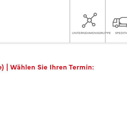
UNTERNEHMENSGRUPPE
SPEDIT
) | Wählen Sie Ihren Termin: