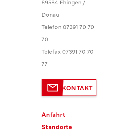
89584 Ehingen /
Donau
Telefon 07391 70 70
70
Telefax 07391 70 70
77
KONTAKT
Anfahrt
Standorte