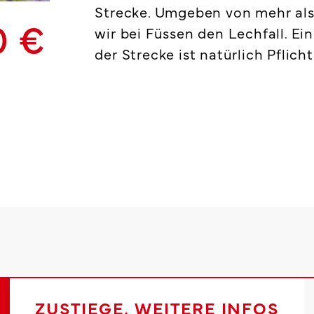
Strecke. Umgeben von mehr als
0 €
wir bei Füssen den Lechfall. Ei
der Strecke ist natürlich Pflicht
ZUSTIEGE, WEITERE INFOS