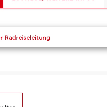
er Radreiseleitung