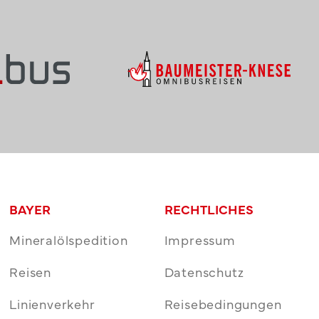
BAYER
RECHTLICHES
Mineralölspedition
Impressum
Reisen
Datenschutz
Linienverkehr
Reisebedingungen