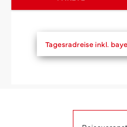
Tagesradreise inkl. bay