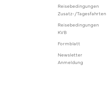
Reisebedingungen
Zusatz-/Tagesfahrten
Reisebedingungen
KVB
Formblatt
Newsletter
Anmeldung