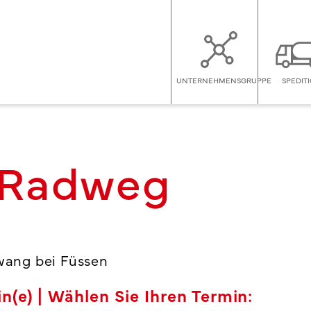
UNTERNEHMENSGRUPPE
SPEDIT
-Radweg
wang bei Füssen
n(e) | Wählen Sie Ihren Termin: