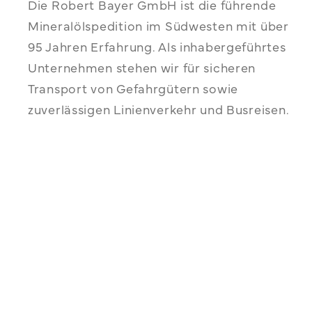
Die Robert Bayer GmbH ist die führende
Mineralölspedition im Südwesten mit über
95 Jahren Erfahrung. Als inhabergeführtes
Unternehmen stehen wir für sicheren
Transport von Gefahrgütern sowie
zuverlässigen Linienverkehr und Busreisen.