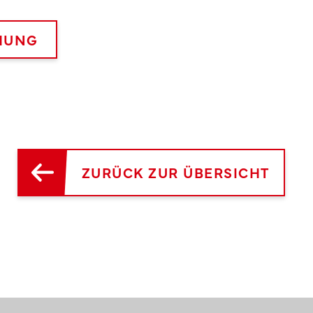
HUNG
ZURÜCK ZUR ÜBERSICHT