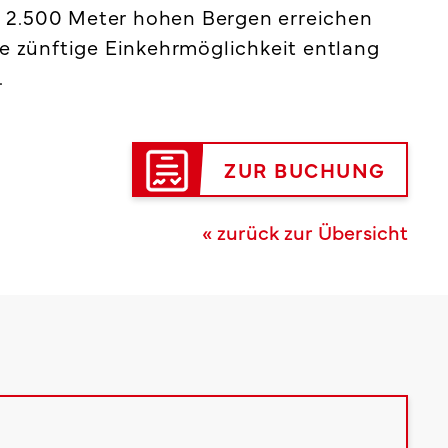
 2.500 Meter hohen Bergen erreichen
ne zünftige Einkehrmöglichkeit entlang
.
ZUR BUCHUNG
« zurück zur Übersicht