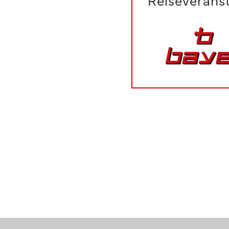
Reiseveranst