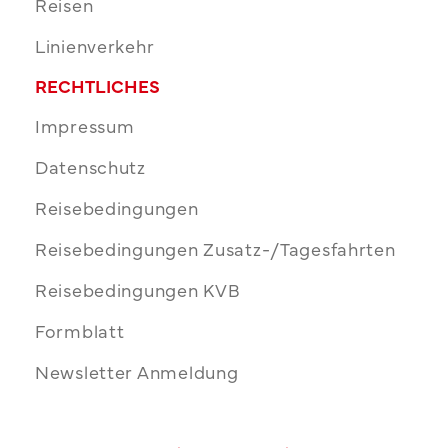
Reisen
Linienverkehr
RECHTLICHES
Impressum
Datenschutz
Reisebedingungen
Reisebedingungen Zusatz-/Tagesfahrten
Reisebedingungen KVB
Formblatt
Newsletter Anmeldung