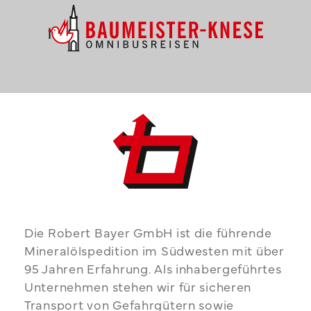
Die Robert Bayer GmbH ist die führende
Mineralölspedition im Südwesten mit über
95 Jahren Erfahrung. Als inhabergeführtes
Unternehmen stehen wir für sicheren
Transport von Gefahrgütern sowie