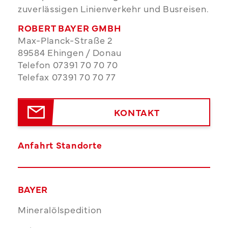
zuverlässigen Linienverkehr und Busreisen.
ROBERT BAYER GMBH
Max-Planck-Straße 2
89584 Ehingen / Donau
Telefon 07391 70 70 70
Telefax 07391 70 70 77
KONTAKT
Anfahrt Standorte
BAYER
Mineralölspedition