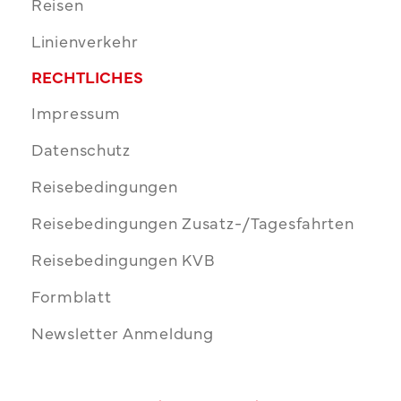
Reisen
Linienverkehr
RECHTLICHES
Impressum
Datenschutz
Reisebedingungen
Reisebedingungen Zusatz-/Tagesfahrten
Reisebedingungen KVB
Formblatt
Newsletter Anmeldung