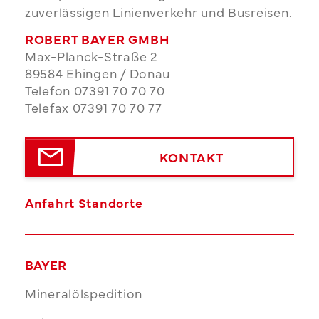
zuverlässigen Linienverkehr und Busreisen.
ROBERT BAYER GMBH
Max-Planck-Straße 2
89584 Ehingen / Donau
Telefon 07391 70 70 70
Telefax 07391 70 70 77
KONTAKT
Anfahrt Standorte
BAYER
Mineralölspedition