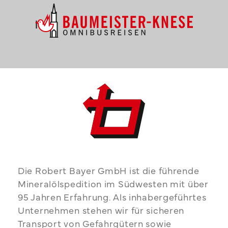
Die Robert Bayer GmbH ist die führende
Mineralölspedition im Südwesten mit über
95 Jahren Erfahrung. Als inhabergeführtes
Unternehmen stehen wir für sicheren
Transport von Gefahrgütern sowie