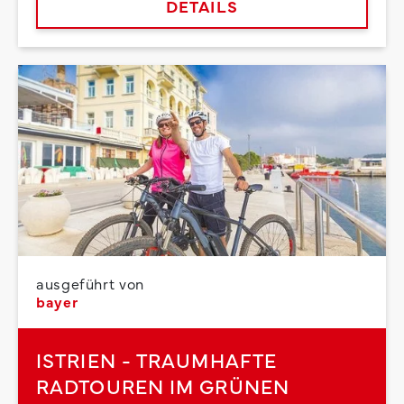
DETAILS
ausgeführt von
bayer
ISTRIEN - TRAUMHAFTE
RADTOUREN IM GRÜNEN