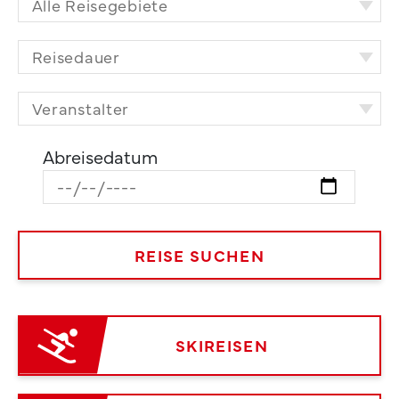
Abreisedatum
SKIREISEN