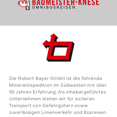
Die Robert Bayer GmbH ist die führende
Mineralölspedition im Südwesten mit über
95 Jahren Erfahrung. Als inhabergeführtes
Unternehmen stehen wir für sicheren
Transport von Gefahrgütern sowie
zuverlässigen Linienverkehr und Busreisen.