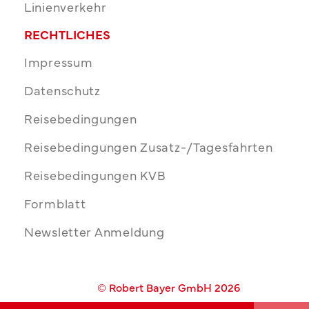
Linienverkehr
RECHTLICHES
Impressum
Datenschutz
Reisebedingungen
Reisebedingungen Zusatz-/Tagesfahrten
Reisebedingungen KVB
Formblatt
Newsletter Anmeldung
© Robert Bayer GmbH 2026