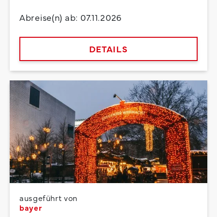
Abreise(n) ab: 07.11.2026
DETAILS
ausgeführt von
bayer