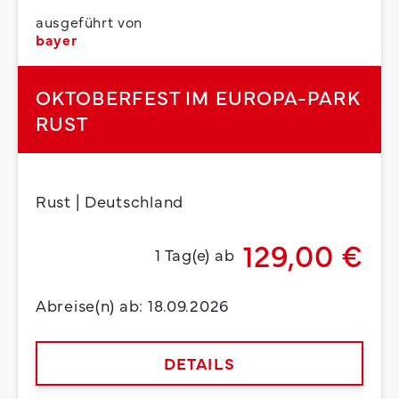
ausgeführt von
bayer
OKTOBERFEST IM EUROPA-PARK
RUST
Rust | Deutschland
129,00 €
1 Tag(e) ab
Abreise(n) ab: 18.09.2026
DETAILS