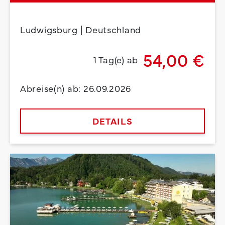
Ludwigsburg | Deutschland
54,00 €
1 Tag(e) ab
Abreise(n) ab: 26.09.2026
DETAILS