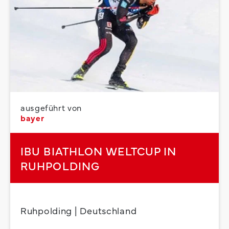
ausgeführt von
bayer
IBU BIATHLON WELTCUP IN
RUHPOLDING
Ruhpolding | Deutschland