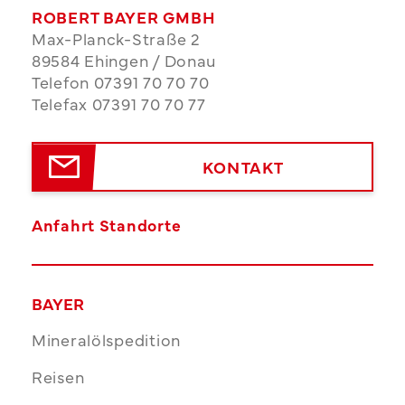
ROBERT BAYER GMBH
Max-Planck-Straße 2
89584 Ehingen / Donau
Telefon 07391 70 70 70
Telefax 07391 70 70 77
KONTAKT
Anfahrt Standorte
BAYER
Mineralölspedition
Reisen