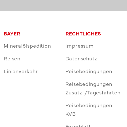
BAYER
RECHTLICHES
Mineralölspedition
Impressum
Reisen
Datenschutz
Linienverkehr
Reisebedingungen
Reisebedingungen
Zusatz-/Tagesfahrten
Reisebedingungen
KVB
Formblatt