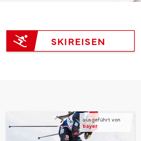
SKIREISEN
ausgeführt von
bayer