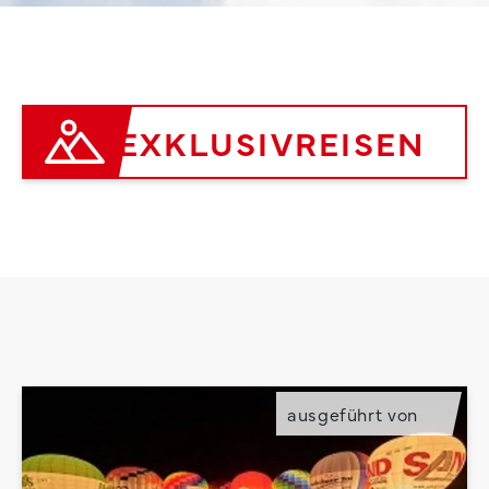
EXKLUSIVREISEN
ausgeführt von