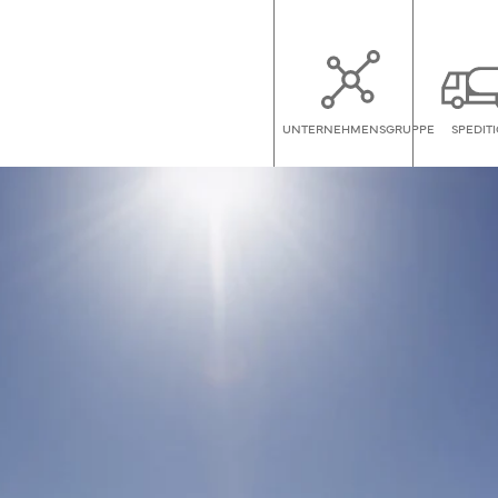
UNTERNEHMENSGRUPPE
SPEDIT