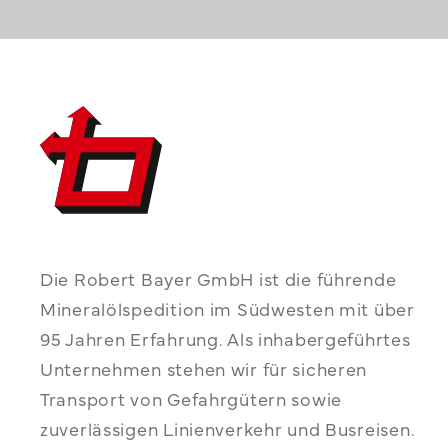
Die Robert Bayer GmbH ist die führende
Mineralölspedition im Südwesten mit über
95 Jahren Erfahrung. Als inhabergeführtes
Unternehmen stehen wir für sicheren
Transport von Gefahrgütern sowie
zuverlässigen Linienverkehr und Busreisen.