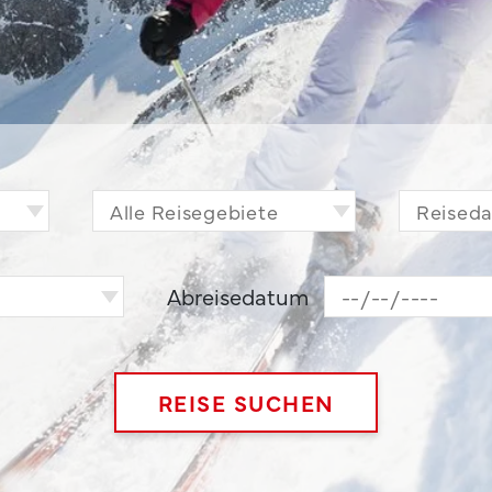
Abreisedatum