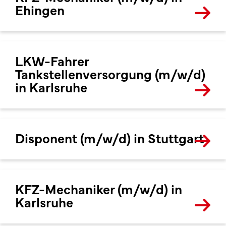
Ehingen
LKW-Fahrer
Tankstellenversorgung (m/w/d)
in Karlsruhe
Disponent (m/w/d) in Stuttgart
KFZ-Mechaniker (m/w/d) in
Karlsruhe