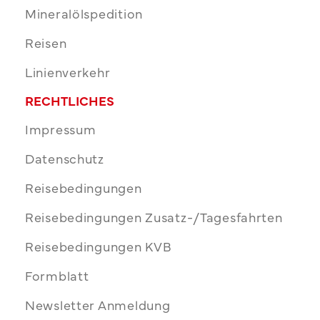
Mineralölspedition
Reisen
Linienverkehr
RECHTLICHES
Impressum
Datenschutz
Reisebedingungen
Reisebedingungen Zusatz-/Tagesfahrten
Reisebedingungen KVB
Formblatt
Newsletter Anmeldung