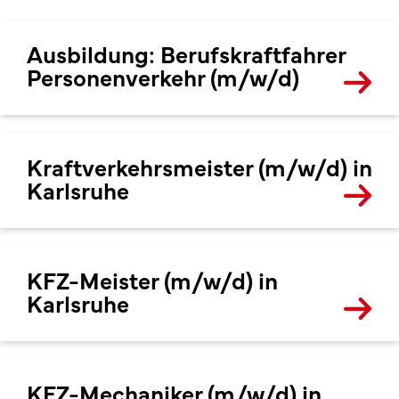
Ausbildung: Berufskraftfahrer
Personenverkehr (m/w/d)
Kraftverkehrsmeister (m/w/d) in
Karlsruhe
KFZ-Meister (m/w/d) in
Karlsruhe
KFZ-Mechaniker (m/w/d) in