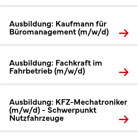
Ausbildung: Kaufmann für
Büromanagement (m/w/d)
Ausbildung: Fachkraft im
Fahrbetrieb (m/w/d)
Ausbildung: KFZ-Mechatroniker
(m/w/d) - Schwerpunkt
Nutzfahrzeuge