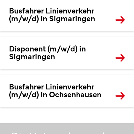
Busfahrer Linienverkehr
(m/w/d) in Sigmaringen
Disponent (m/w/d) in
Sigmaringen
Busfahrer Linienverkehr
(m/w/d) in Ochsenhausen