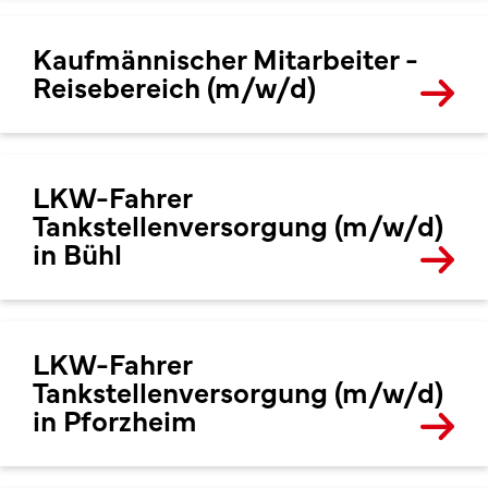
Kaufmännischer Mitarbeiter -
Reisebereich (m/w/d)
LKW-Fahrer
Tankstellenversorgung (m/w/d)
in Bühl
LKW-Fahrer
Tankstellenversorgung (m/w/d)
in Pforzheim