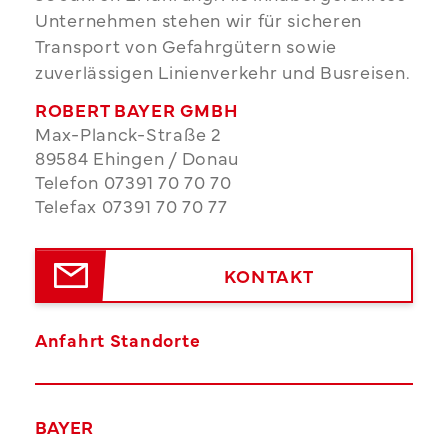
Unternehmen stehen wir für sicheren
Transport von Gefahrgütern sowie
zuverlässigen Linienverkehr und Busreisen.
ROBERT BAYER GMBH
Max-Planck-Straße 2
89584 Ehingen / Donau
Telefon 07391 70 70 70
Telefax 07391 70 70 77
KONTAKT
Anfahrt Standorte
BAYER