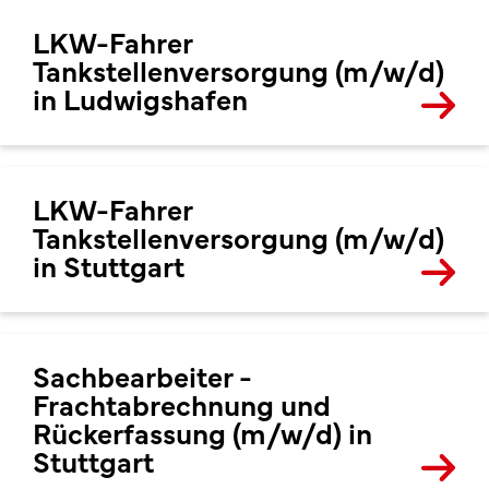
LKW-Fahrer
Tankstellenversorgung (m/w/d)
in Ludwigshafen
LKW-Fahrer
Tankstellenversorgung (m/w/d)
in Stuttgart
Sachbearbeiter -
Frachtabrechnung und
Rückerfassung (m/w/d) in
Stuttgart