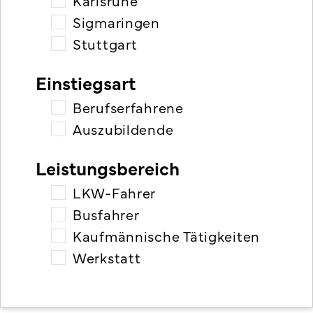
Karlsruhe
Sigmaringen
Stuttgart
Einstiegsart
Berufserfahrene
Auszubildende
Leistungsbereich
LKW-Fahrer
Busfahrer
Kaufmännische Tätigkeiten
Werkstatt