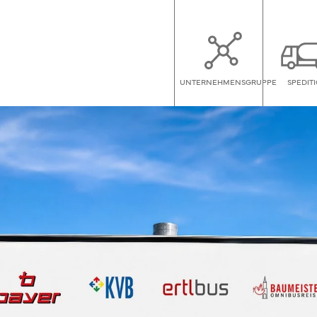
UNTERNEHMENSGRUPPE
SPEDIT