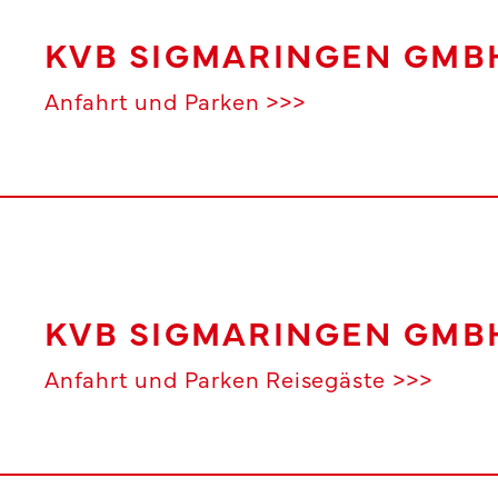
KVB SIGMARINGEN GMB
Anfahrt und Parken >>>
KVB SIGMARINGEN GMB
Anfahrt und Parken Reisegäste >>>