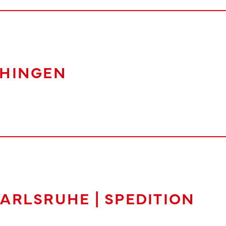
EHINGEN
ARLSRUHE | SPEDITION