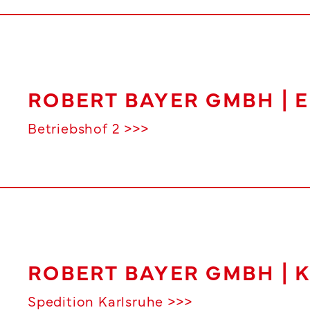
ROBERT BAYER GMBH | 
Betriebshof 2 >>>
ROBERT BAYER GMBH | K
Spedition Karlsruhe >>>