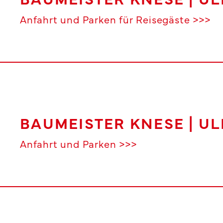
Anfahrt und Parken für Reisegäste >>>
BAUMEISTER KNESE | U
Anfahrt und Parken >>>