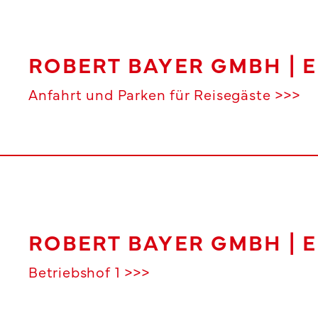
ROBERT BAYER GMBH | 
Anfahrt und Parken für Reisegäste >>>
ROBERT BAYER GMBH | 
Betriebshof 1 >>>