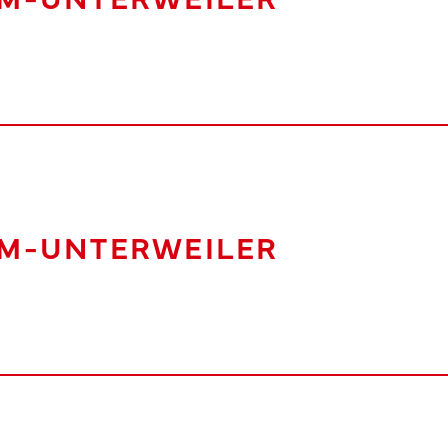
LM-UNTERWEILER