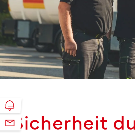
Sicherheit d