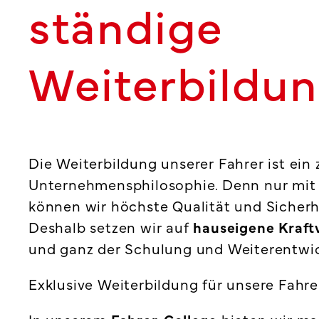
ständige
Weiterbildu
Die Weiterbildung unserer Fahrer ist ein 
Unternehmensphilosophie. Denn nur mit
können wir höchste Qualität und Sicherh
Deshalb setzen wir auf
hauseigene Kraft
und ganz der Schulung und Weiterentwic
Exklusive Weiterbildung für unsere Fahrer