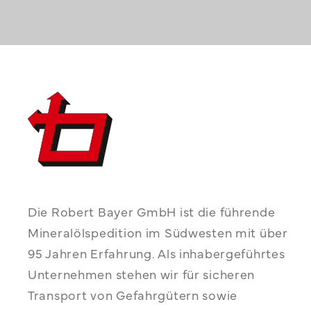
Die Robert Bayer GmbH ist die führende
Mineralölspedition im Südwesten mit über
95 Jahren Erfahrung. Als inhabergeführtes
Unternehmen stehen wir für sicheren
Transport von Gefahrgütern sowie