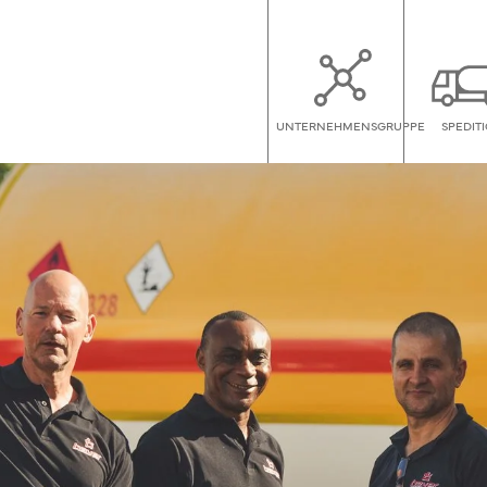
UNTERNEHMENSGRUPPE
SPEDIT