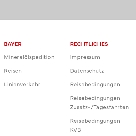
BAYER
RECHTLICHES
Mineralölspedition
Impressum
Reisen
Datenschutz
Linienverkehr
Reisebedingungen
Reisebedingungen
Zusatz-/Tagesfahrten
Reisebedingungen
KVB