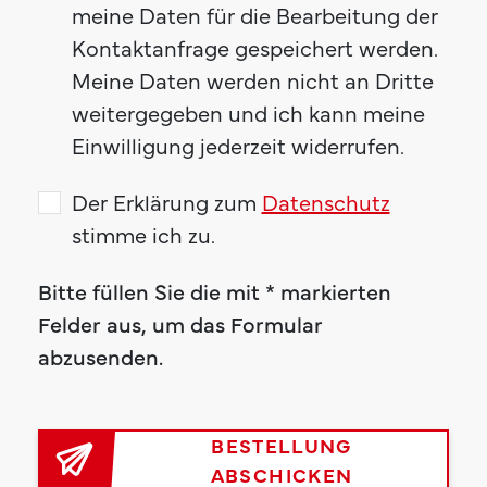
meine Daten für die Bearbeitung der
Kontaktanfrage gespeichert werden.
Meine Daten werden nicht an Dritte
weitergegeben und ich kann meine
Einwilligung jederzeit widerrufen.
Der Erklärung zum
Datenschutz
stimme ich zu.
Bitte füllen Sie die mit * markierten
Felder aus, um das Formular
abzusenden.
BESTELLUNG
ABSCHICKEN