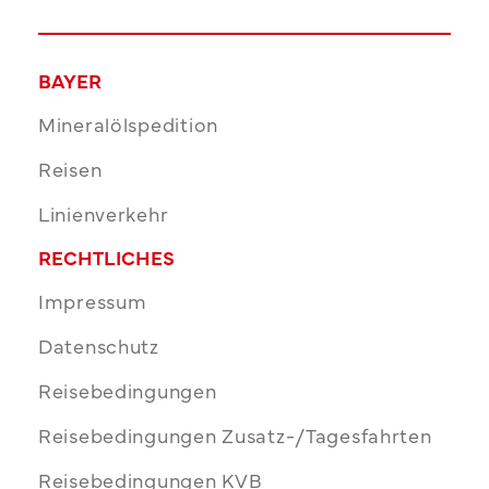
BAYER
Mineralölspedition
Reisen
Linienverkehr
RECHTLICHES
Impressum
Datenschutz
Reisebedingungen
Reisebedingungen Zusatz-/Tagesfahrten
Reisebedingungen KVB