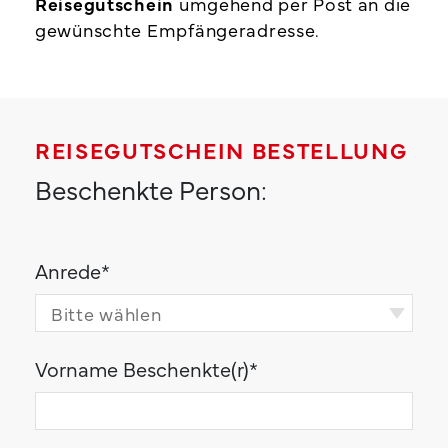
Reisegutschein
umgehend per Post an die
gewünschte Empfängeradresse.
REISEGUTSCHEIN BESTELLUNG
Beschenkte Person:
Anrede
*
Vorname Beschenkte(r)
*