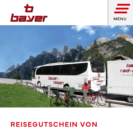
MENU
REISEGUTSCHEIN VON