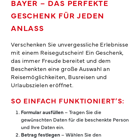
BAYER – DAS PERFEKTE
GESCHENK FÜR JEDEN
ANLASS
Verschenken Sie unvergessliche Erlebnisse
mit einem Reisegutschein! Ein Geschenk,
das immer Freude bereitet und dem
Beschenkten eine große Auswahl an
Reisemöglichkeiten, Busreisen und
Urlaubszielen eröffnet.
SO EINFACH FUNKTIONIERT’S:
Formular ausfüllen
– Tragen Sie die
gewünschten Daten für die beschenkte Person
und Ihre Daten ein.
Betrag festlegen
– Wählen Sie den