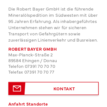
Die Robert Bayer GmbH ist die führende
Mineralölspedition im Südwesten mit über
95 Jahren Erfahrung. Als inhabergeführtes
Unternehmen stehen wir für sicheren
Transport von Gefahrgütern sowie
zuverlässigen Linienverkehr und Busreisen.
ROBERT BAYER GMBH
Max-Planck-Straße 2
89584 Ehingen / Donau
Telefon 07391 70 70 70
Telefax 07391 70 70 77
KONTAKT
Anfahrt Standorte