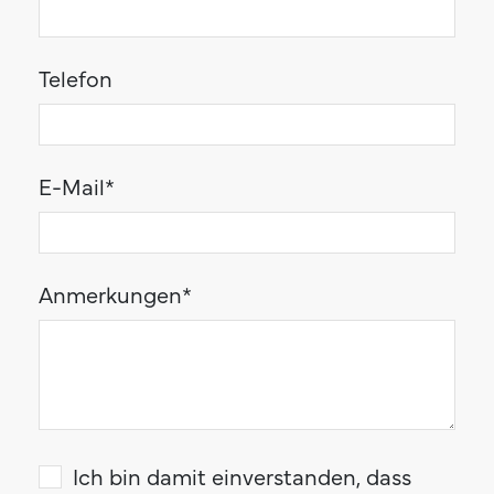
Telefon
E-Mail
*
Anmerkungen
*
Ich bin damit einverstanden, dass